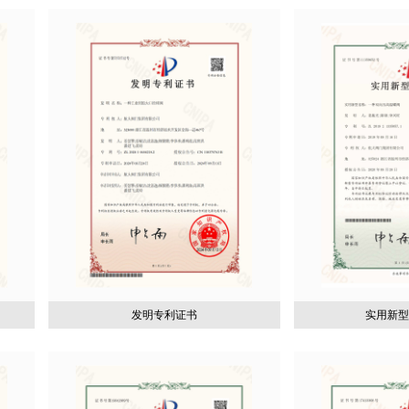
发明专利证书
实用新