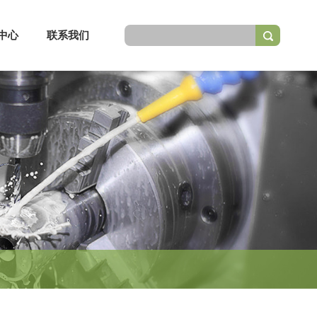
中心
联系我们