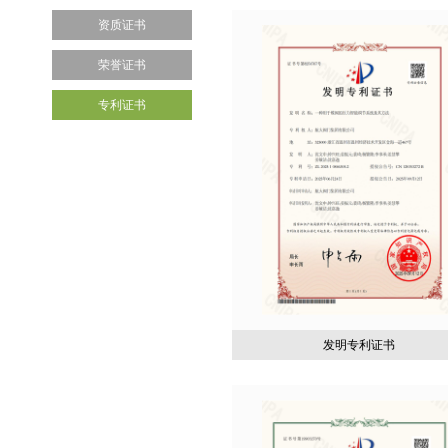
资质证书
荣誉证书
专利证书
发明专利证书