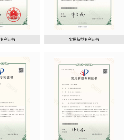
型专利证书
实用新型专利证书