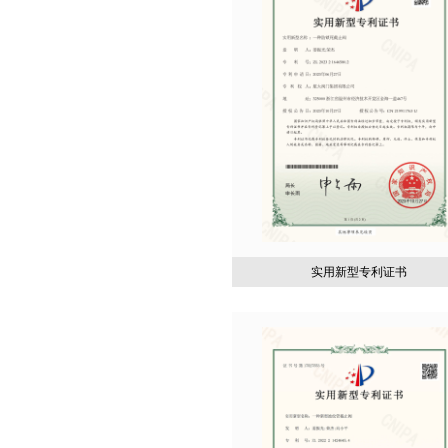
实用新型专利证书