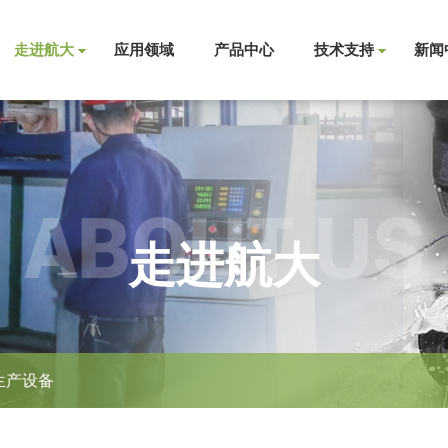
走进航大
应用领域
产品中心
技术支持
新闻
ABOUT US
走进航大
生产设备