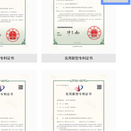
型专利证书
实用新型专利证书