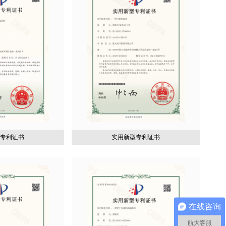
型专利证书
实用新型专利证书
在线咨询
航大客服