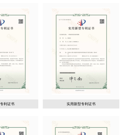
型专利证书
实用新型专利证书