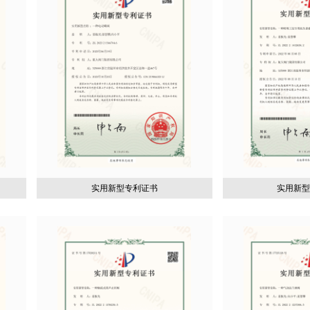
实用新型专利证书
实用新