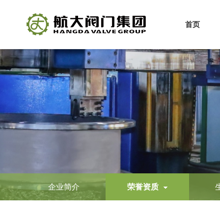
首页
企业简介
荣誉资质