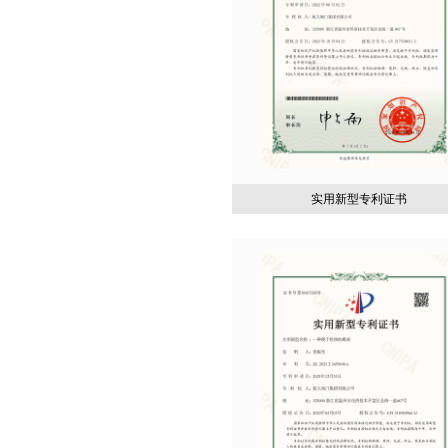
实用新型专利证书