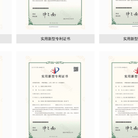
实用新型专利证书
实用新