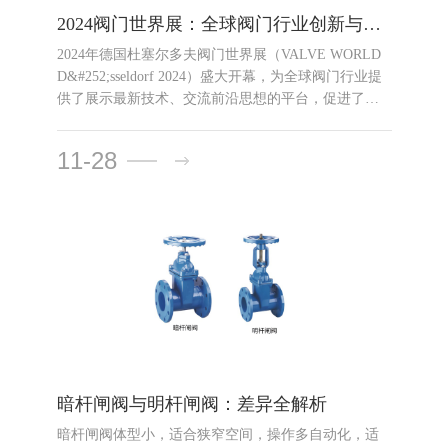
2024阀门世界展：全球阀门行业创新与合作的盛会
2024年德国杜塞尔多夫阀门世界展（VALVE WORLD
D&#252;sseldorf 2024）盛大开幕，为全球阀门行业提
供了展示最新技术、交流前沿思想的平台，促进了国
际交流与合作，推动了行业创新与发展，为行业的可
持续发展奠定了坚实基础。
11-28
暗杆闸阀与明杆闸阀：差异全解析
暗杆闸阀体型小，适合狭窄空间，操作多自动化，适