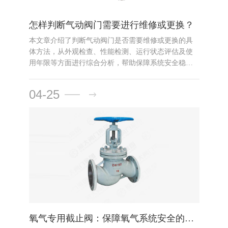
怎样判断气动阀门需要进行维修或更换？
本文章介绍了判断气动阀门是否需要维修或更换的具
体方法，从外观检查、性能检测、运行状态评估及使
用年限等方面进行综合分析，帮助保障系统安全稳定
运行。
04-25
氧气专用截止阀：保障氧气系统安全的关键设备