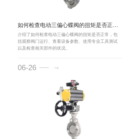
如何检查电动三偏心蝶阀的扭矩是否正常？
介绍了如何检查电动三偏心蝶阀的扭矩是否正常，包
括观察阀门运行、查看设备参数、使用专业工具测试
以及检查相关部件的状况。
06-26