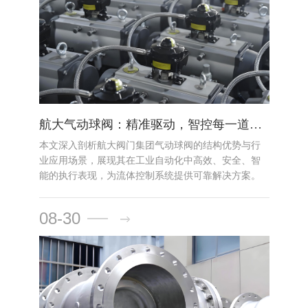
航大气动球阀：精准驱动，智控每一道流体
本文深入剖析航大阀门集团气动球阀的结构优势与行
业应用场景，展现其在工业自动化中高效、安全、智
能的执行表现，为流体控制系统提供可靠解决方案。
08-30