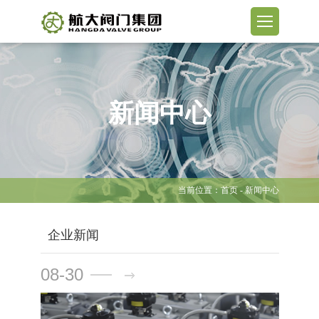
新闻中心
当前位置：
首页
- 新闻中心
企业新闻
08-30