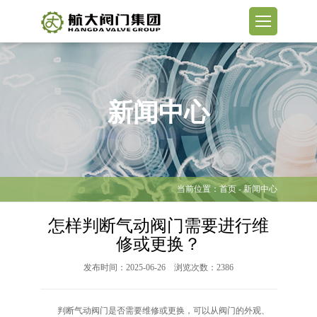
新闻中心
当前位置：
首页
- 新闻中心
怎样判断气动阀门需要进行维
修或更换？
发布时间：2025-06-26 浏览次数：2386
判断气动阀门是否需要维修或更换，可以从阀门的外观、