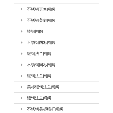
不锈钢真空闸阀
不锈钢美标闸阀
铸钢闸阀
不锈钢国标闸阀
锻钢法兰闸阀
不锈钢国标闸阀
锻钢法兰闸阀
美标锻钢法兰闸阀
锻钢法兰闸阀
不锈钢美标暗杆闸阀