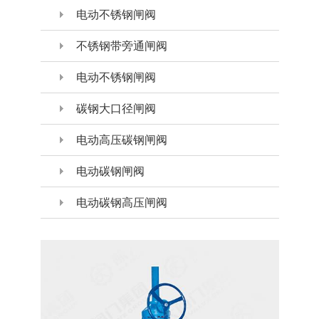
电动不锈钢闸阀
不锈钢带旁通闸阀
电动不锈钢闸阀
碳钢大口径闸阀
电动高压碳钢闸阀
电动碳钢闸阀
电动碳钢高压闸阀