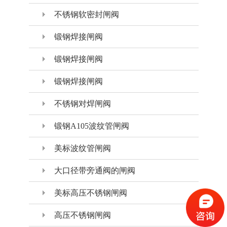
不锈钢软密封闸阀
锻钢焊接闸阀
锻钢焊接闸阀
锻钢焊接闸阀
不锈钢对焊闸阀
锻钢A105波纹管闸阀
美标波纹管闸阀
大口径带旁通阀的闸阀
美标高压不锈钢闸阀
高压不锈钢闸阀