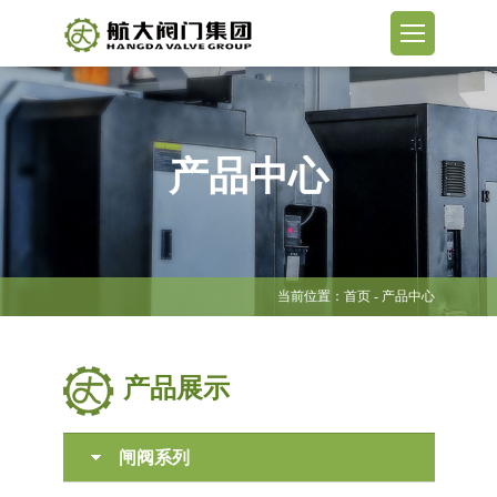
产品中心
当前位置：
首页
- 产品中心
产品展示
闸阀系列