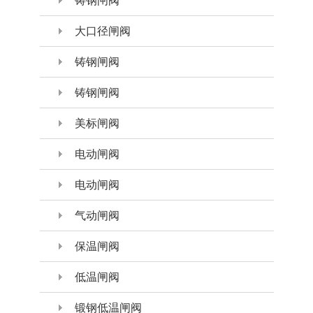
铸钢闸阀
大口径闸阀
铸钢闸阀
铸钢闸阀
美标闸阀
电动闸阀
电动闸阀
气动闸阀
保温闸阀
低温闸阀
锻钢低温闸阀