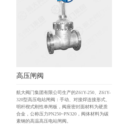
高压闸阀
航大阀门集团有限公司生产的Z61Y-250、Z61Y-
320型高压电站闸阀：手动、对接焊连接形式、
明杆楔式刚性单闸板，阀座密封面材料为硬质
合金，公称压力PN250~PN320，阀体材料为碳
素钢的高温高压电站闸阀。