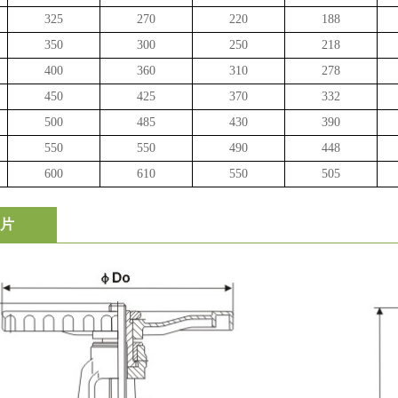
325
270
220
188
350
300
250
218
400
360
310
278
450
425
370
332
500
485
430
390
550
550
490
448
600
610
550
505
片