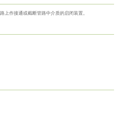
路上作接通或截断管路中介质的启闭装置。