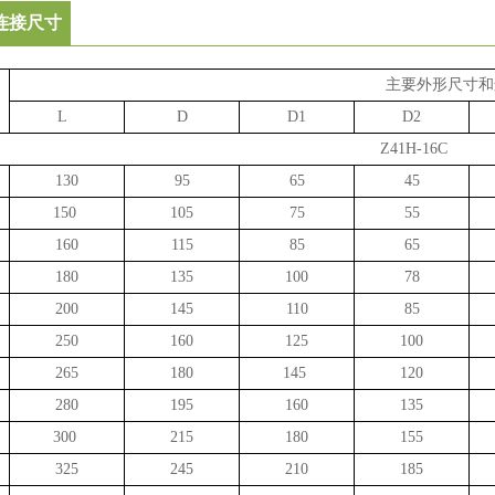
连接尺寸
主要外形尺寸和
L
D
D1
D2
Z41H-16C
130
95
65
45
150
105
75
55
160
115
85
65
180
135
100
78
200
145
110
85
250
160
125
100
265
180
145
120
280
195
160
135
300
215
180
155
325
245
210
185