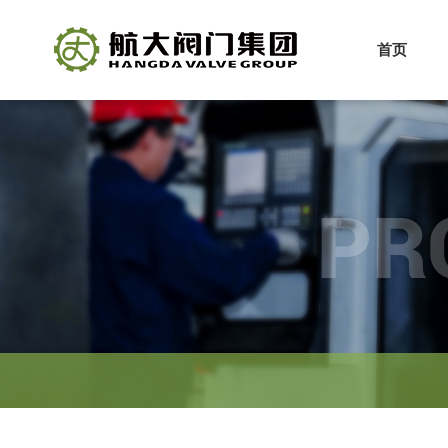
首页
PR