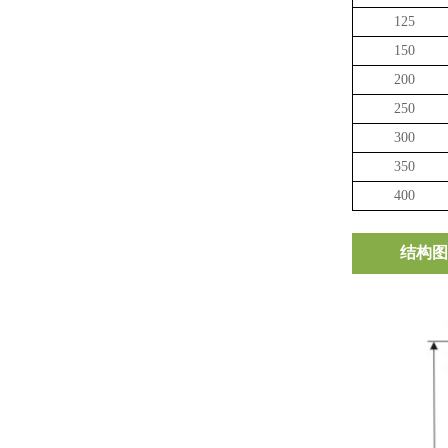
125
150
200
250
300
350
400
结构图