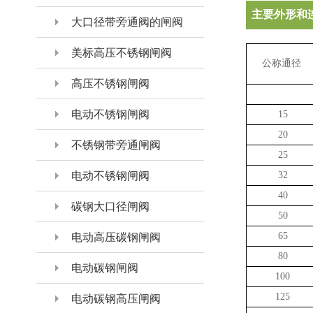
主要外形和
大口径带旁通阀的闸阀
美标高压不锈钢闸阀
公称通径
高压不锈钢闸阀
电动不锈钢闸阀
15
20
不锈钢带旁通闸阀
25
32
电动不锈钢闸阀
40
碳钢大口径闸阀
50
65
电动高压碳钢闸阀
80
电动碳钢闸阀
100
125
电动碳钢高压闸阀