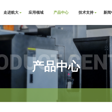
走进航大
应用领域
产品中心
技术支持
新闻
ODUCT CEN
产品中心