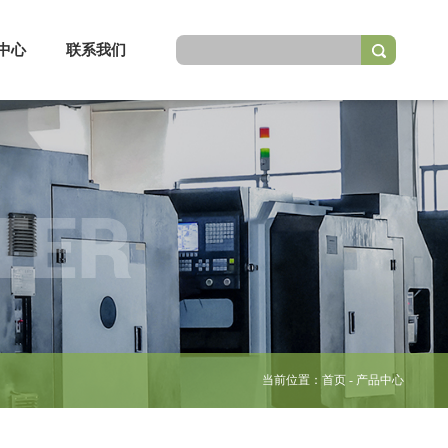
中心
联系我们
TER
当前位置：
首页
- 产品中心