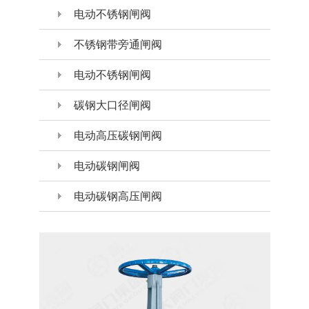
电动不锈钢闸阀
不锈钢带旁通闸阀
电动不锈钢闸阀
碳钢大口径闸阀
电动高压碳钢闸阀
电动碳钢闸阀
电动碳钢高压闸阀