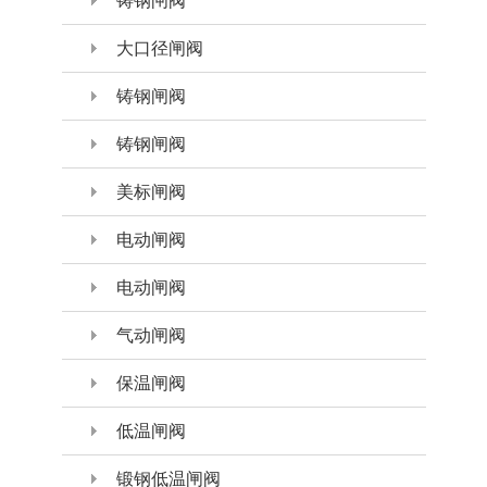
铸钢闸阀
大口径闸阀
铸钢闸阀
铸钢闸阀
美标闸阀
电动闸阀
电动闸阀
气动闸阀
保温闸阀
低温闸阀
锻钢低温闸阀