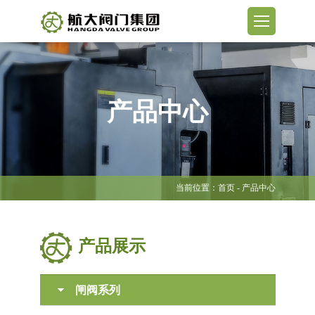
产品中心
当前位置：
首页
- 产品中心
产品展示
闸阀系列