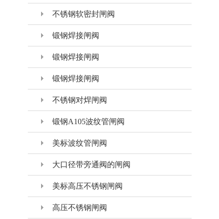
不锈钢软密封闸阀
锻钢焊接闸阀
锻钢焊接闸阀
锻钢焊接闸阀
不锈钢对焊闸阀
锻钢A105波纹管闸阀
美标波纹管闸阀
大口径带旁通阀的闸阀
美标高压不锈钢闸阀
高压不锈钢闸阀