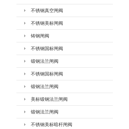
不锈钢真空闸阀
不锈钢美标闸阀
铸钢闸阀
不锈钢国标闸阀
锻钢法兰闸阀
不锈钢国标闸阀
锻钢法兰闸阀
美标锻钢法兰闸阀
锻钢法兰闸阀
不锈钢美标暗杆闸阀