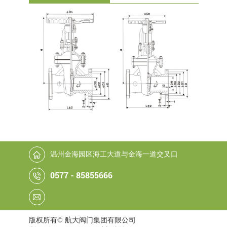
温州金海园区海工大道与金海一道交叉口
0577 - 85855666
版权所有© 航大阀门集团有限公司