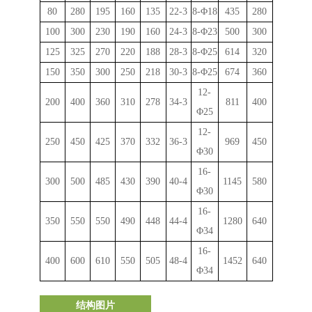
80
280
195
160
135
22-3
8-
Φ
18
435
280
100
300
230
190
160
24-3
8-
Φ
23
500
300
125
325
270
220
188
28-3
8-
Φ
25
614
320
150
350
300
250
218
30-3
8-
Φ
25
674
360
12-
200
400
360
310
278
34-3
811
400
Φ
25
12-
250
450
425
370
332
36-3
969
450
Φ
30
16-
300
500
485
430
390
40-4
1145
580
Φ
30
16-
350
550
550
490
448
44-4
1280
640
Φ
34
16-
400
600
610
550
505
48-4
1452
640
Φ
34
结构图片