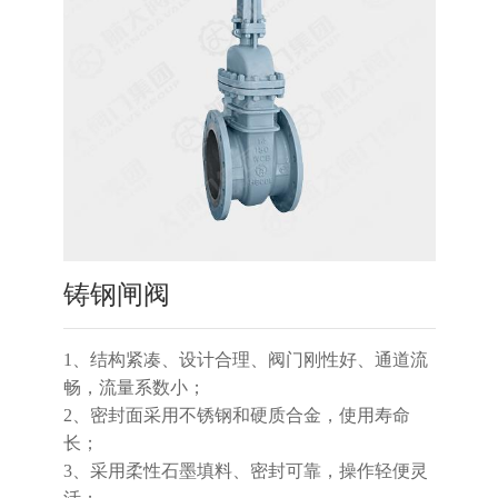
铸钢闸阀
1、结构紧凑、设计合理、阀门刚性好、通道流
畅，流量系数小；
2、密封面采用不锈钢和硬质合金，使用寿命
长；
3、采用柔性石墨填料、密封可靠，操作轻便灵