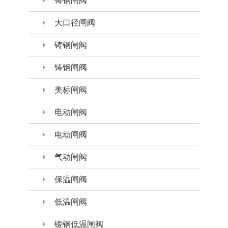
铸钢闸阀
大口径闸阀
铸钢闸阀
铸钢闸阀
美标闸阀
电动闸阀
电动闸阀
气动闸阀
保温闸阀
低温闸阀
锻钢低温闸阀