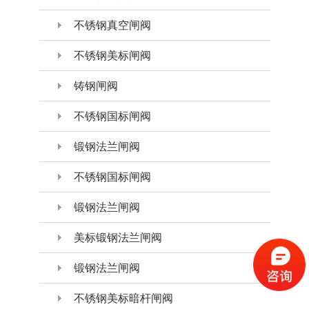
不锈钢真空闸阀
不锈钢美标闸阀
铸钢闸阀
不锈钢国标闸阀
锻钢法兰闸阀
不锈钢国标闸阀
锻钢法兰闸阀
美标锻钢法兰闸阀
锻钢法兰闸阀
不锈钢美标暗杆闸阀