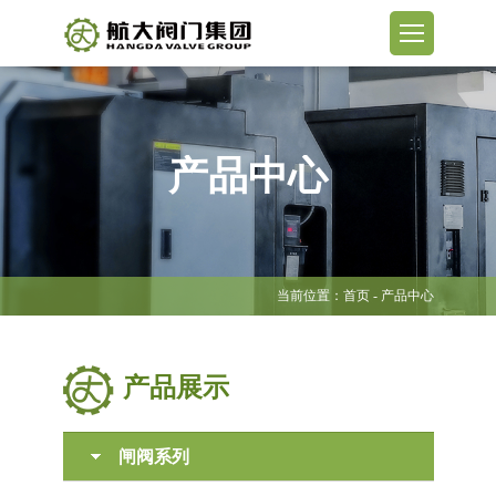
产品中心
当前位置：
首页
- 产品中心
产品展示
闸阀系列