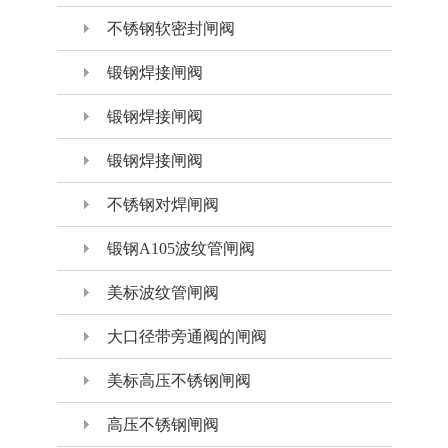
不锈钢软密封闸阀
锻钢焊接闸阀
锻钢焊接闸阀
锻钢焊接闸阀
不锈钢对焊闸阀
锻钢A105波纹管闸阀
美标波纹管闸阀
大口径带旁通阀的闸阀
美标高压不锈钢闸阀
高压不锈钢闸阀