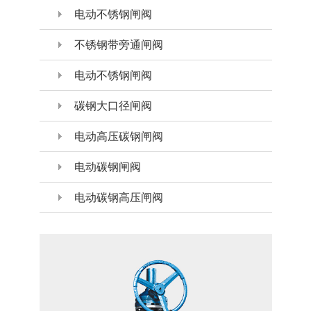
电动不锈钢闸阀
不锈钢带旁通闸阀
电动不锈钢闸阀
碳钢大口径闸阀
电动高压碳钢闸阀
电动碳钢闸阀
电动碳钢高压闸阀