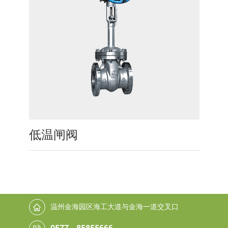
低温闸阀
温州金海园区海工大道与金海一道交叉口