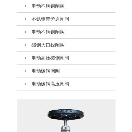
电动不锈钢闸阀
不锈钢带旁通闸阀
电动不锈钢闸阀
碳钢大口径闸阀
电动高压碳钢闸阀
电动碳钢闸阀
电动碳钢高压闸阀