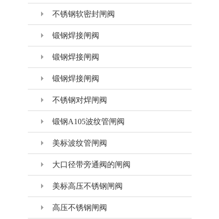
不锈钢软密封闸阀
锻钢焊接闸阀
锻钢焊接闸阀
锻钢焊接闸阀
不锈钢对焊闸阀
锻钢A105波纹管闸阀
美标波纹管闸阀
大口径带旁通阀的闸阀
美标高压不锈钢闸阀
高压不锈钢闸阀