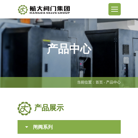
产品中心
当前位置：
首页
- 产品中心
产品展示
闸阀系列