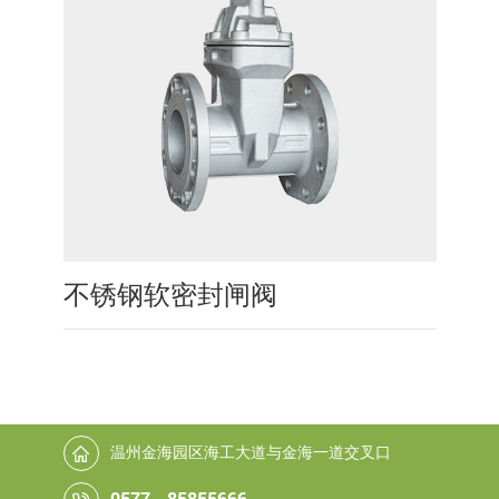
不锈钢软密封闸阀
温州金海园区海工大道与金海一道交叉口