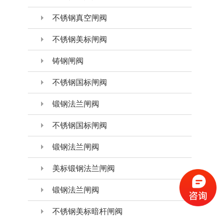
不锈钢真空闸阀
不锈钢美标闸阀
铸钢闸阀
不锈钢国标闸阀
锻钢法兰闸阀
不锈钢国标闸阀
锻钢法兰闸阀
美标锻钢法兰闸阀
锻钢法兰闸阀
不锈钢美标暗杆闸阀