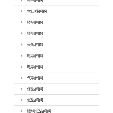
铸钢闸阀
大口径闸阀
铸钢闸阀
铸钢闸阀
美标闸阀
电动闸阀
电动闸阀
气动闸阀
保温闸阀
低温闸阀
锻钢低温闸阀