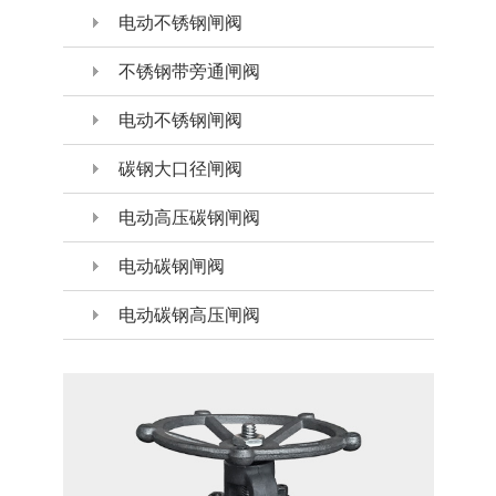
电动不锈钢闸阀
不锈钢带旁通闸阀
电动不锈钢闸阀
碳钢大口径闸阀
电动高压碳钢闸阀
电动碳钢闸阀
电动碳钢高压闸阀