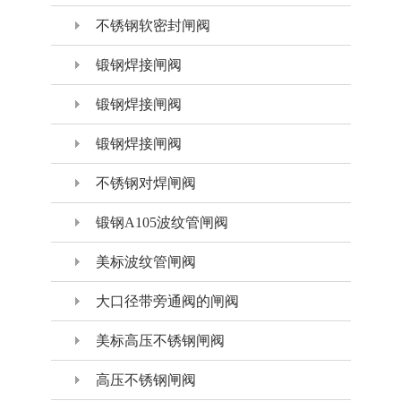
不锈钢软密封闸阀
锻钢焊接闸阀
锻钢焊接闸阀
锻钢焊接闸阀
不锈钢对焊闸阀
锻钢A105波纹管闸阀
美标波纹管闸阀
大口径带旁通阀的闸阀
美标高压不锈钢闸阀
高压不锈钢闸阀