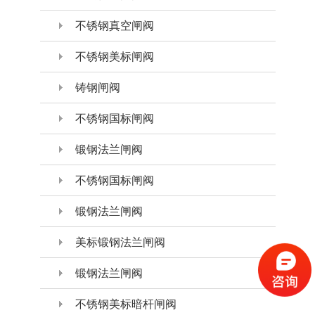
不锈钢真空闸阀
不锈钢美标闸阀
铸钢闸阀
不锈钢国标闸阀
锻钢法兰闸阀
不锈钢国标闸阀
锻钢法兰闸阀
美标锻钢法兰闸阀
锻钢法兰闸阀
不锈钢美标暗杆闸阀