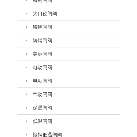
铸钢闸阀
大口径闸阀
铸钢闸阀
铸钢闸阀
美标闸阀
电动闸阀
电动闸阀
气动闸阀
保温闸阀
低温闸阀
锻钢低温闸阀