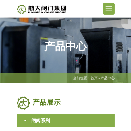
产品中心
当前位置：
首页
- 产品中心
产品展示
闸阀系列