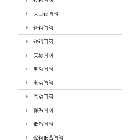
铸钢闸阀
大口径闸阀
铸钢闸阀
铸钢闸阀
美标闸阀
电动闸阀
电动闸阀
气动闸阀
保温闸阀
低温闸阀
锻钢低温闸阀