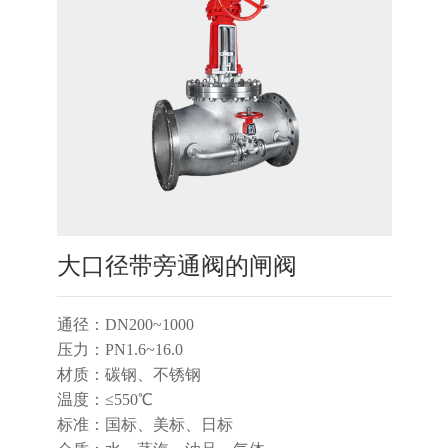
大口径带旁通阀的闸阀
通径：DN200~1000
压力：PN1.6~16.0
材质：碳钢、不锈钢
温度：≤550℃
标准：国标、美标、日标