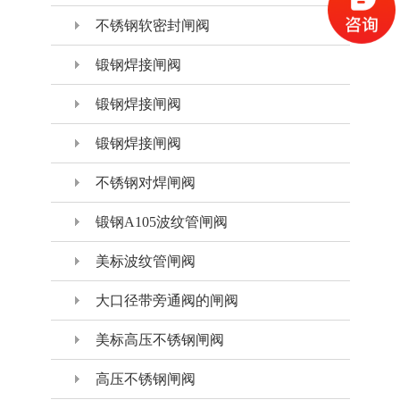
不锈钢软密封闸阀
锻钢焊接闸阀
锻钢焊接闸阀
锻钢焊接闸阀
不锈钢对焊闸阀
锻钢A105波纹管闸阀
美标波纹管闸阀
大口径带旁通阀的闸阀
美标高压不锈钢闸阀
高压不锈钢闸阀