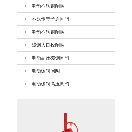
电动不锈钢闸阀
不锈钢带旁通闸阀
电动不锈钢闸阀
碳钢大口径闸阀
电动高压碳钢闸阀
电动碳钢闸阀
电动碳钢高压闸阀