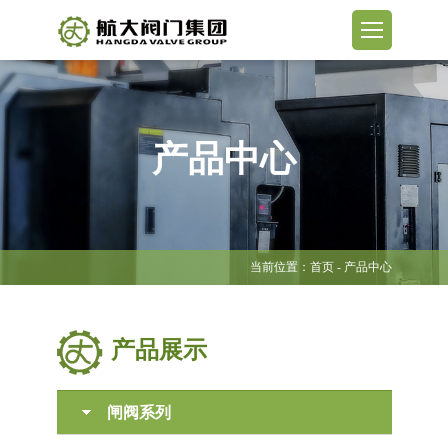
产品中心
当前位置：
首页
- 产品中心
产品展示
闸阀系列