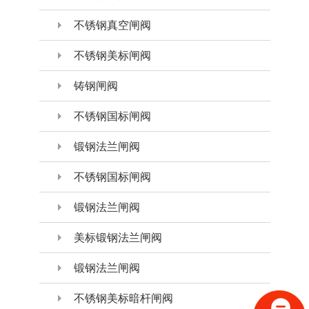
不锈钢真空闸阀
不锈钢美标闸阀
铸钢闸阀
不锈钢国标闸阀
锻钢法兰闸阀
不锈钢国标闸阀
锻钢法兰闸阀
美标锻钢法兰闸阀
锻钢法兰闸阀
不锈钢美标暗杆闸阀