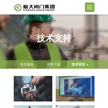
技术支持
售后服务
资料下载
技术研发