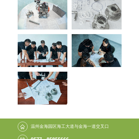
温州金海园区海工大道与金海一道交叉口